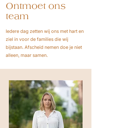
Ontmoet ons
team
Iedere dag zetten wij ons met hart en
ziel in voor de families die wij
bijstaan. Afscheid nemen doe je niet
alleen, maar samen.