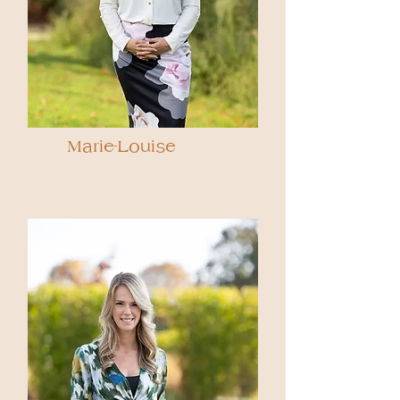
Marie-Louise