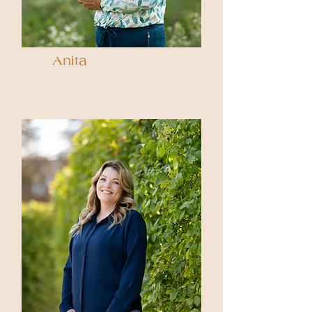
Anita