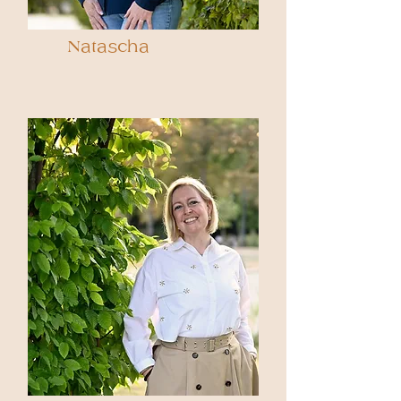
Natascha