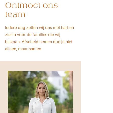
Ontmoet ons
team
Iedere dag zetten wij ons met hart en
ziel in voor de families die wij
bijstaan. Afscheid nemen doe je niet
alleen, maar samen.