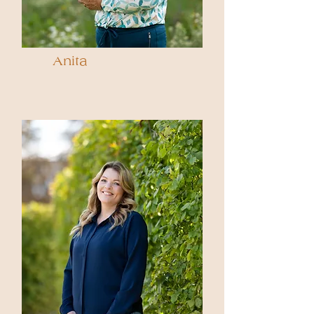
Anita