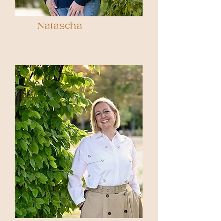
Natascha