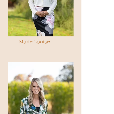
Marie-Louise